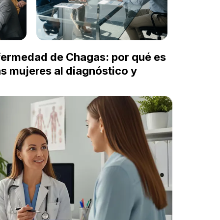
nfermedad de Chagas: por qué es
as mujeres al diagnóstico y