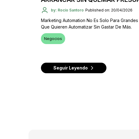
by: Rocío Santoro
Published on: 20/04/2026
Marketing Automation No Es Solo Para Grandes 
Que Quieren Automatizar Sin Gastar De Más.
Negocios
Seguir Leyendo