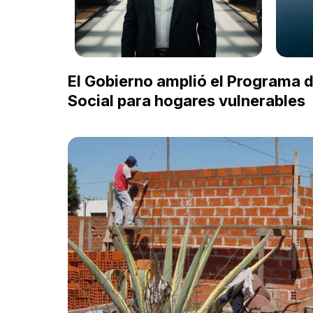
El Gobierno amplió el Programa
Social para hogares vulnerables