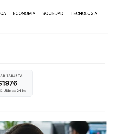
ICA
ECONOMÍA
SOCIEDAD
TECNOLOGÍA
AR TARJETA
$1976
% Últimas 24 hs