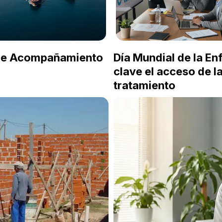
 de Acompañamiento
Día Mundial de la E
clave el acceso de l
tratamiento