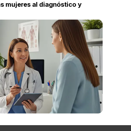
as mujeres al diagnóstico y