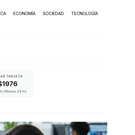
ICA
ECONOMÍA
SOCIEDAD
TECNOLOGÍA
AR TARJETA
$1976
% Últimas 24 hs