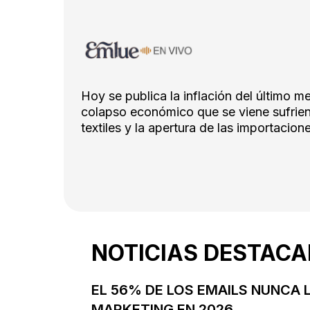
Hoy se publica la inflación del último me
colapso económico que se viene sufrie
textiles y la apertura de las importacion
NOTICIAS DESTAC
EL 56% DE LOS EMAILS NUNCA 
MARKETING EN 2026