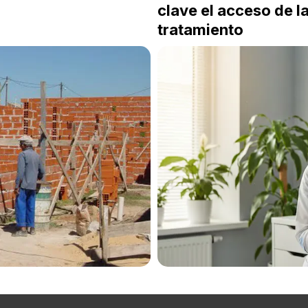
clave el acceso de l
tratamiento