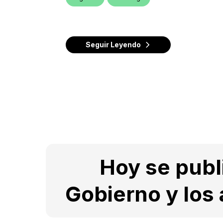
Seguir Leyendo
Hoy se publi
Gobierno y los