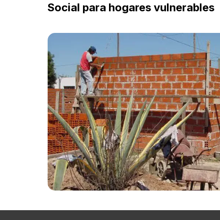
Social para hogares vulnerables