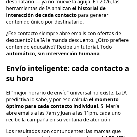
destinatario — ya no mueve la aguja. En 2026, las
herramientas de IA analizan
el historial de
interacción de cada contacto
para generar
contenido único por destinatario.
¿Ese contacto siempre abre emails con ofertas de
descuento? La IA le manda descuento. ¿Otro prefiere
contenido educativo? Recibe un tutorial. Todo
automático, sin intervención humana
.
Envío inteligente: cada contacto a
su hora
El "mejor horario de envío" universal no existe. La IA
predictiva lo sabe, y por eso calcula
el momento
óptimo para cada contacto individual
. Si María
abre emails a las 7am y Juan a las 11pm, cada uno
recibe la campaña en su ventana de atención.
Los resultados son contundentes: las marcas que