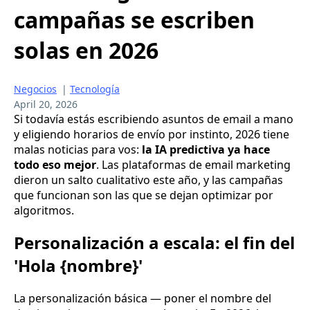
campañas se escriben
solas en 2026
Negocios
|
Tecnología
April 20, 2026
Si todavía estás escribiendo asuntos de email a mano
y eligiendo horarios de envío por instinto, 2026 tiene
malas noticias para vos:
la IA predictiva ya hace
todo eso mejor
. Las plataformas de email marketing
dieron un salto cualitativo este año, y las campañas
que funcionan son las que se dejan optimizar por
algoritmos.
Personalización a escala: el fin del
'Hola {nombre}'
La personalización básica — poner el nombre del