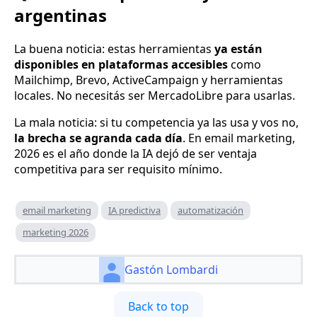
argentinas
La buena noticia: estas herramientas
ya están
disponibles en plataformas accesibles
como
Mailchimp, Brevo, ActiveCampaign y herramientas
locales. No necesitás ser MercadoLibre para usarlas.
La mala noticia: si tu competencia ya las usa y vos no,
la brecha se agranda cada día
. En email marketing,
2026 es el año donde la IA dejó de ser ventaja
competitiva para ser requisito mínimo.
email marketing
IA predictiva
automatización
marketing 2026
Gastón Lombardi
Back to top