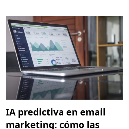
IA predictiva en email
marketing: cómo las