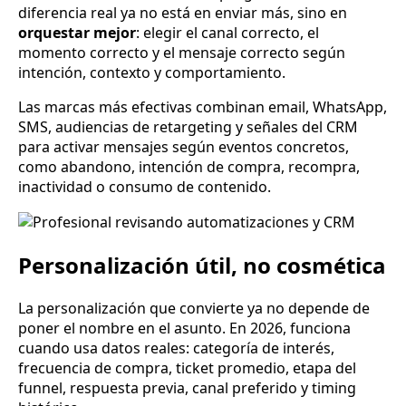
diferencia real ya no está en enviar más, sino en
orquestar mejor
: elegir el canal correcto, el
momento correcto y el mensaje correcto según
intención, contexto y comportamiento.
Las marcas más efectivas combinan email, WhatsApp,
SMS, audiencias de retargeting y señales del CRM
para activar mensajes según eventos concretos,
como abandono, intención de compra, recompra,
inactividad o consumo de contenido.
Personalización útil, no cosmética
La personalización que convierte ya no depende de
poner el nombre en el asunto. En 2026, funciona
cuando usa datos reales: categoría de interés,
frecuencia de compra, ticket promedio, etapa del
funnel, respuesta previa, canal preferido y timing