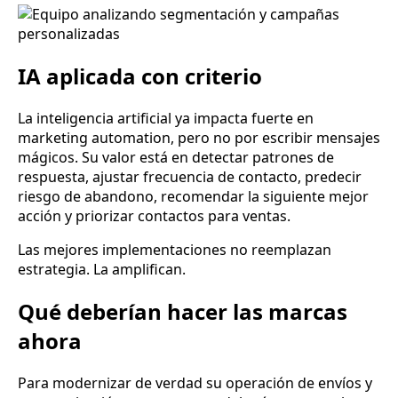
IA aplicada con criterio
La inteligencia artificial ya impacta fuerte en
marketing automation, pero no por escribir mensajes
mágicos. Su valor está en detectar patrones de
respuesta, ajustar frecuencia de contacto, predecir
riesgo de abandono, recomendar la siguiente mejor
acción y priorizar contactos para ventas.
Las mejores implementaciones no reemplazan
estrategia. La amplifican.
Qué deberían hacer las marcas
ahora
Para modernizar de verdad su operación de envíos y