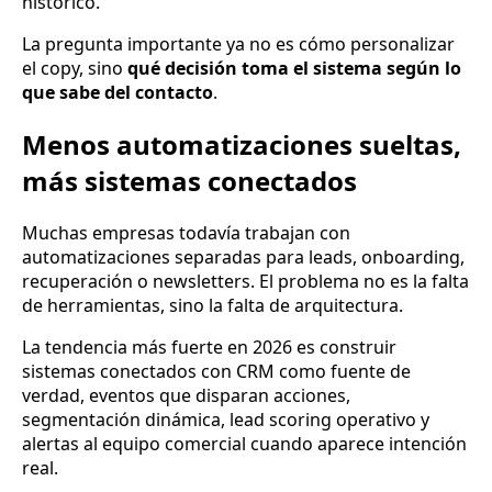
histórico.
La pregunta importante ya no es cómo personalizar
el copy, sino
qué decisión toma el sistema según lo
que sabe del contacto
.
Menos automatizaciones sueltas,
más sistemas conectados
Muchas empresas todavía trabajan con
automatizaciones separadas para leads, onboarding,
recuperación o newsletters. El problema no es la falta
de herramientas, sino la falta de arquitectura.
La tendencia más fuerte en 2026 es construir
sistemas conectados con CRM como fuente de
verdad, eventos que disparan acciones,
segmentación dinámica, lead scoring operativo y
alertas al equipo comercial cuando aparece intención
real.