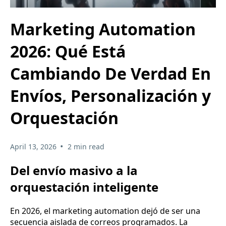
Marketing Automation
2026: Qué Está
Cambiando De Verdad En
Envíos, Personalización y
Orquestación
•
April 13, 2026
2 min read
Del envío masivo a la
orquestación inteligente
En 2026, el marketing automation dejó de ser una
secuencia aislada de correos programados. La